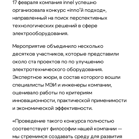
17 февраля компания innel успешно
организовала конкурс «inno’й подход»,
направленный на поиск перспективных
технологических решений в сфере
электрооборудования.
Мероприятие объединило несколько
десятков участников, которые представили
около ста проектов по по улучшению
электротехнического оборудования.
Экспертное жюри, в состав которого вошли
специалисты МЭИ и инженеры компании,
оценивало работы по критериям
инновационности, практической применимости
и экономической эффективности.
«Проведение такого конкурса полностью
соответствует философии нашей компании —
мы стремимся создавать среду для развития