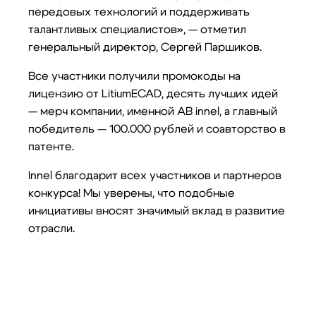
передовых технологий и поддерживать
талантливых специалистов», — отметил
генеральный директор, Сергей Паршиков.
Все участники получили промокоды на
лицензию от LitiumECAD, десять лучших идей
— мерч компании, именной АВ innel, а главный
победитель — 100.000 рублей и соавторство в
патенте.
Innel благодарит всех участников и партнеров
конкурса! Мы уверены, что подобные
инициативы вносят значимый вклад в развитие
отрасли.