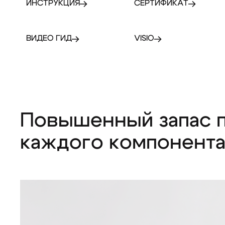
ИНСТРУКЦИЯ
СЕРТИФИКАТ
ВИДЕО ГИД
VISIO
Повышенный запас 
каждого компонент