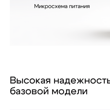
Высокая надежност
базовой модели