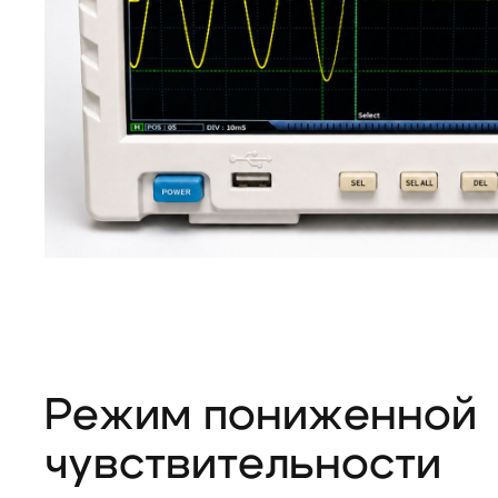
Режим пониженной
чувствительности