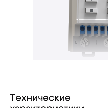
Технические