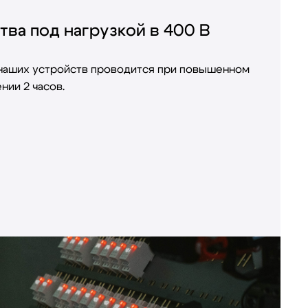
тва под нагрузкой в 400 В
 наших устройств проводится при повышенном
нии 2 часов.