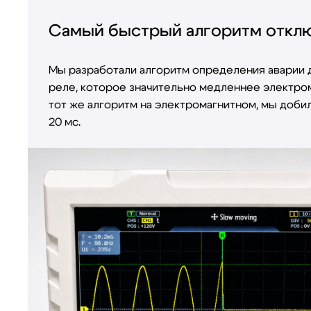
Самый быстрый алгоритм откл
Мы разработали алгоритм определения аварии 
реле, которое значительно медленнее электро
тот же алгоритм на электромагнитном, мы добил
20 мс.